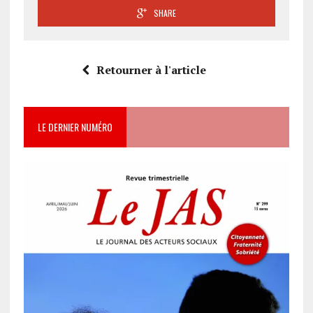
SHARE
Retourner à l'article
LE DERNIER NUMÉRO