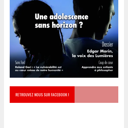
RETROUVEZ NOUS SUR FACEBOOK !