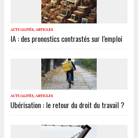
ACTUALITÉS
,
ARTICLES
IA : des pronostics contrastés sur l’emploi
ACTUALITÉS
,
ARTICLES
Ubérisation : le retour du droit du travail ?