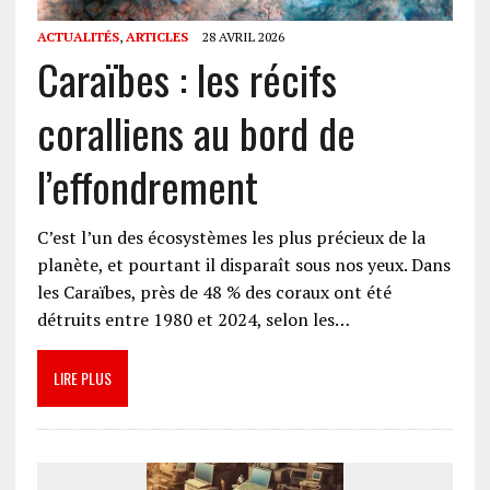
ACTUALITÉS
,
ARTICLES
28 AVRIL 2026
Caraïbes : les récifs
coralliens au bord de
l’effondrement
C’est l’un des écosystèmes les plus précieux de la
planète, et pourtant il disparaît sous nos yeux. Dans
les Caraïbes, près de 48 % des coraux ont été
détruits entre 1980 et 2024, selon les…
LIRE PLUS