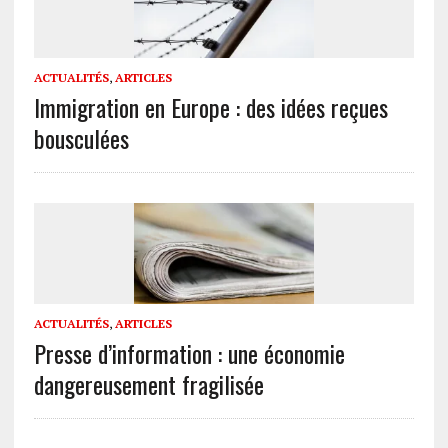
ACTUALITÉS
,
ARTICLES
Immigration en Europe : des idées reçues
bousculées
ACTUALITÉS
,
ARTICLES
Presse d’information : une économie
dangereusement fragilisée