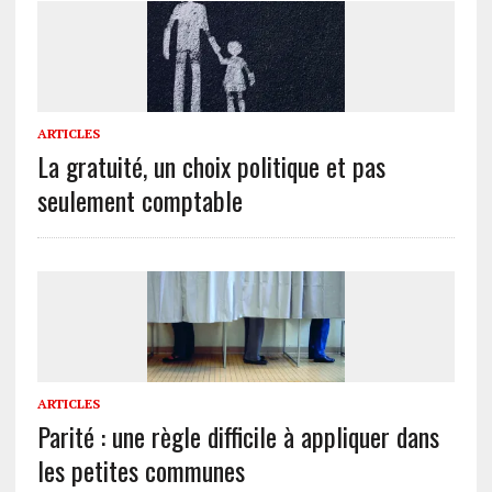
ARTICLES
La gratuité, un choix politique et pas
seulement comptable
ARTICLES
Parité : une règle difficile à appliquer dans
les petites communes