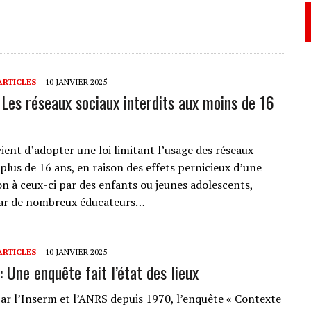
ARTICLES
10 JANVIER 2025
 Les réseaux sociaux interdits aux moins de 16
vient d’adopter une loi limitant l’usage des réseaux
plus de 16 ans, en raison des effets pernicieux d’une
on à ceux-ci par des enfants ou jeunes adolescents,
ar de nombreux éducateurs…
ARTICLES
10 JANVIER 2025
: Une enquête fait l’état des lieux
ar l’Inserm et l’ANRS depuis 1970, l’enquête « Contexte