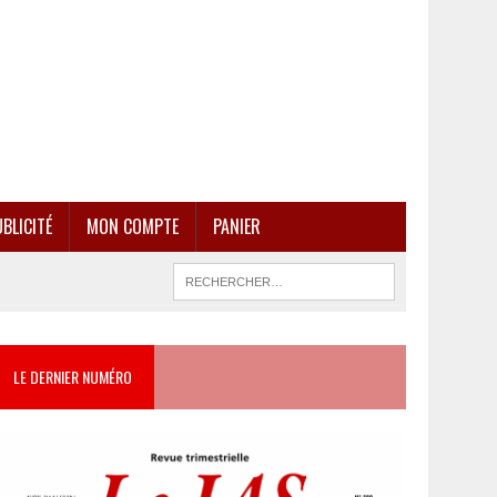
BLICITÉ
MON COMPTE
PANIER
LE DERNIER NUMÉRO