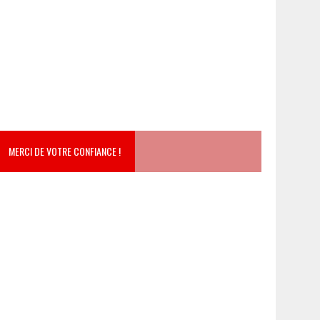
MERCI DE VOTRE CONFIANCE !