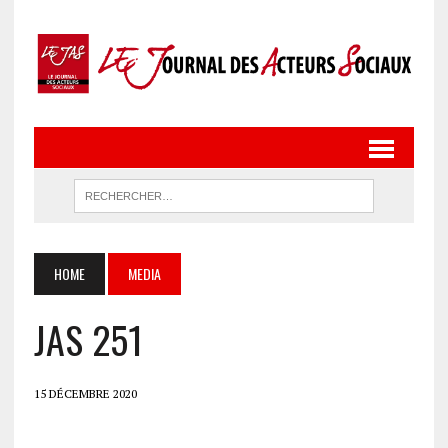
HOME
MEDIA
JAS 251
15 DÉCEMBRE 2020