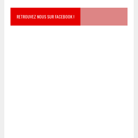
RETROUVEZ NOUS SUR FACEBOOK !