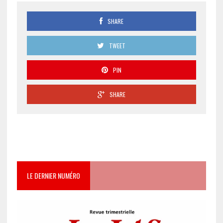
SHARE
TWEET
PIN
SHARE
LE DERNIER NUMÉRO