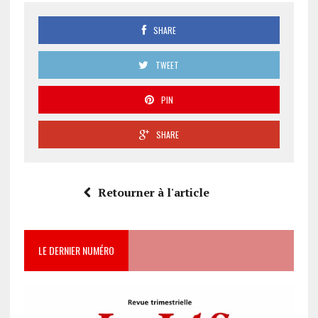
SHARE
TWEET
PIN
SHARE
Retourner à l'article
LE DERNIER NUMÉRO