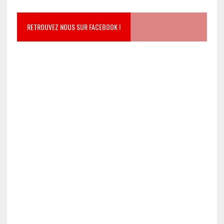
RETROUVEZ NOUS SUR FACEBOOK !