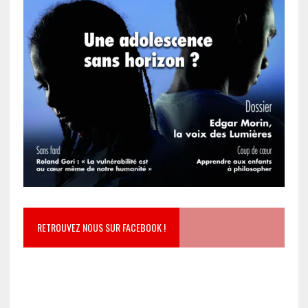
RETROUVEZ NOUS SUR FACEBOOK !