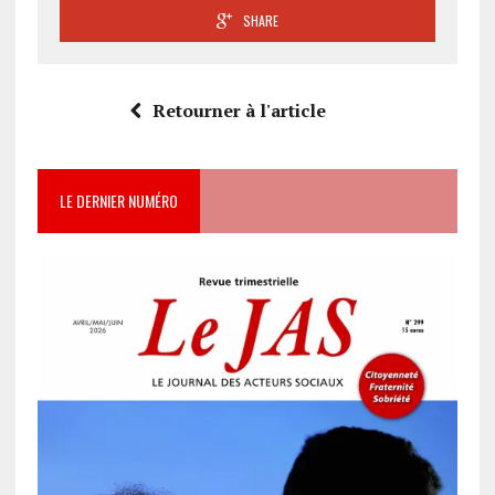
SHARE
Retourner à l'article
LE DERNIER NUMÉRO