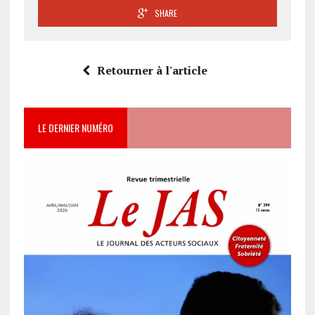
SHARE
Retourner à l'article
LE DERNIER NUMÉRO