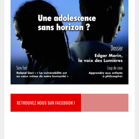
RETROUVEZ NOUS SUR FACEBOOK !