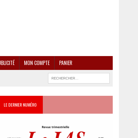
BLICITÉ
MON COMPTE
PANIER
LE DERNIER NUMÉRO