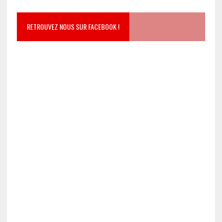
RETROUVEZ NOUS SUR FACEBOOK !