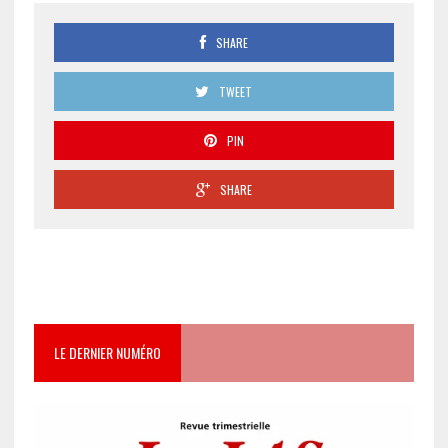
SHARE
TWEET
PIN
SHARE
LE DERNIER NUMÉRO