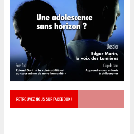
RETROUVEZ NOUS SUR FACEBOOK !