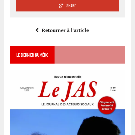
SHARE
Retourner à l'article
LE DERNIER NUMÉRO