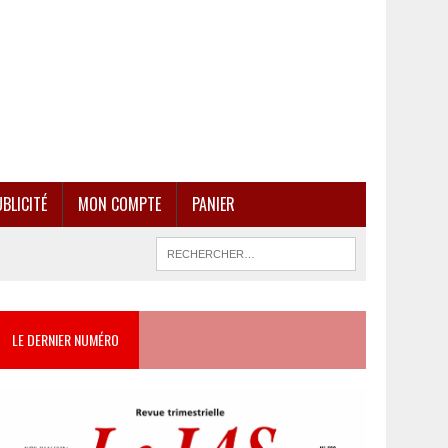
BLICITÉ
MON COMPTE
PANIER
LE DERNIER NUMÉRO