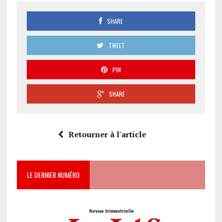
SHARE
TWEET
PIN
SHARE
Retourner à l'article
LE DERNIER NUMÉRO