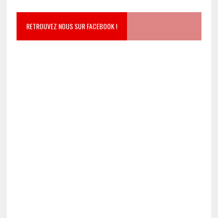
RETROUVEZ NOUS SUR FACEBOOK !