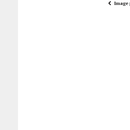
Image 