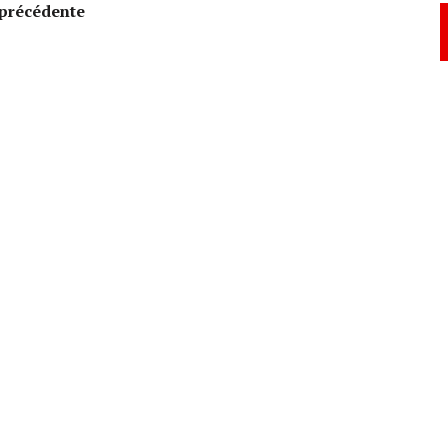
précédente