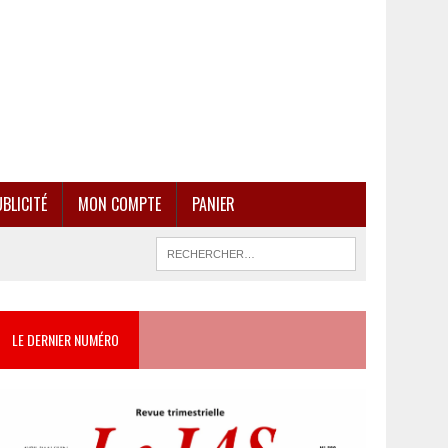
BLICITÉ
MON COMPTE
PANIER
LE DERNIER NUMÉRO