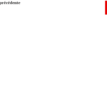
précédente