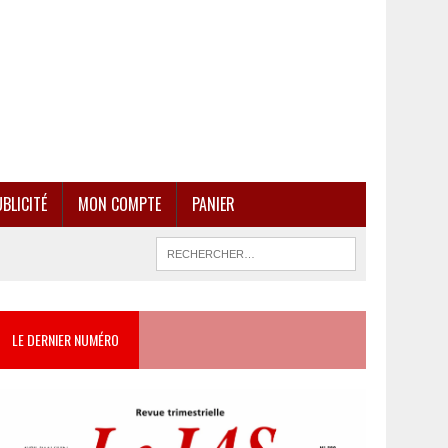
BLICITÉ
MON COMPTE
PANIER
LE DERNIER NUMÉRO