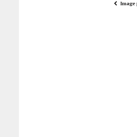
Image 