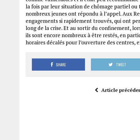
la fois par leur situation de chômage partiel ou 
nombreux jeunes ont répondu à l’appel. Aux Res
engagements si rapidement trouvés, qui ont pe
long de la crise. Et au sortir du confinement, lor
ils sont encore nombreux à être restés, en parti
horaires décalés pour l’ouverture des centres, e
SHARE
TWEET
Article précéde