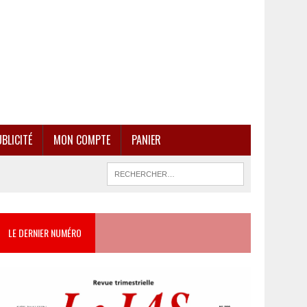
BLICITÉ
MON COMPTE
PANIER
LE DERNIER NUMÉRO