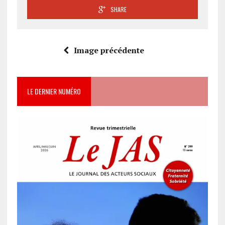
SHARE
Image précédente
LE DERNIER NUMÉRO