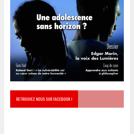
RETROUVEZ NOUS SUR FACEBOOK !