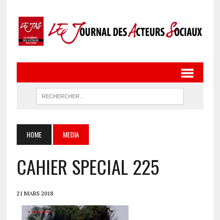
HOME
MEDIA
CAHIER SPECIAL 225
21 MARS 2018