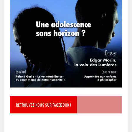
RETROUVEZ NOUS SUR FACEBOOK !