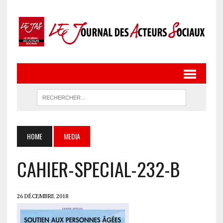
HOME
MEDIA
CAHIER-SPECIAL-232-B
26 DÉCEMBRE 2018