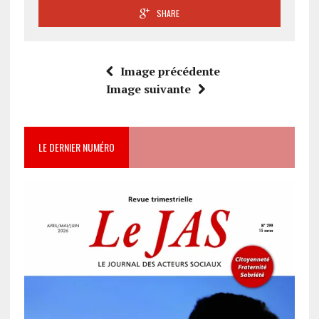
SHARE
Image précédente
Image suivante
LE DERNIER NUMÉRO