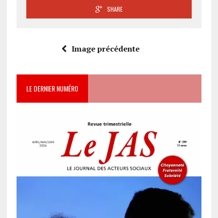
SHARE
Image précédente
LE DERNIER NUMÉRO