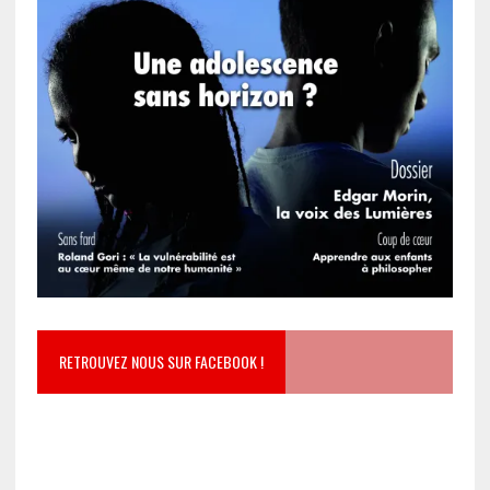
RETROUVEZ NOUS SUR FACEBOOK !