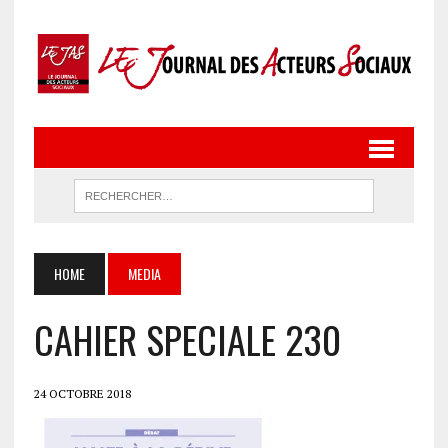
HOME
MEDIA
CAHIER SPECIALE 230
24 OCTOBRE 2018