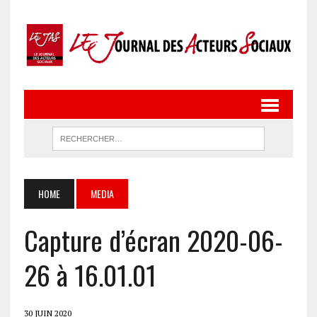
HOME
MEDIA
Capture d’écran 2020-06-
26 à 16.01.01
30 JUIN 2020