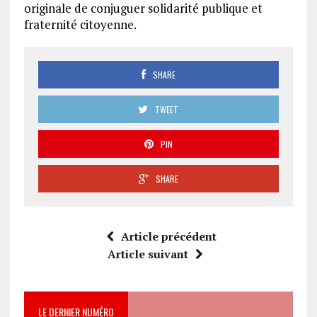
originale de conjuguer solidarité publique et
fraternité citoyenne.
SHARE
TWEET
PIN
SHARE
Article précédent
Article suivant
LE DERNIER NUMÉRO