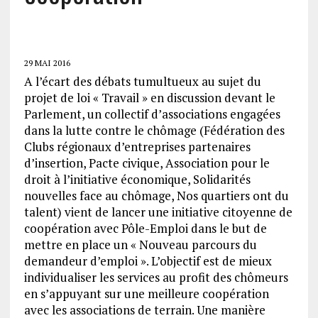
29 MAI 2016
A l’écart des débats tumultueux au sujet du
projet de loi « Travail » en discussion devant le
Parlement, un collectif d’associations engagées
dans la lutte contre le chômage (Fédération des
Clubs régionaux d’entreprises partenaires
d’insertion, Pacte civique, Association pour le
droit à l’initiative économique, Solidarités
nouvelles face au chômage, Nos quartiers ont du
talent) vient de lancer une initiative citoyenne de
coopération avec Pôle-Emploi dans le but de
mettre en place un « Nouveau parcours du
demandeur d’emploi ». L’objectif est de mieux
individualiser les services au profit des chômeurs
en s’appuyant sur une meilleure coopération
avec les associations de terrain. Une manière