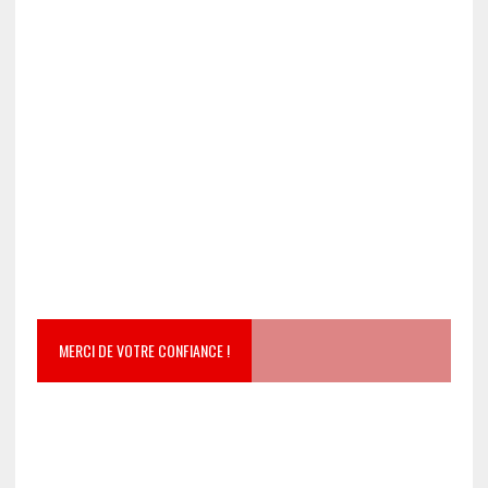
MERCI DE VOTRE CONFIANCE !