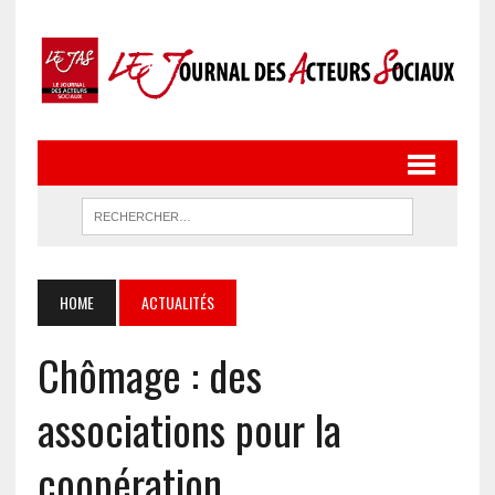
HOME
ACTUALITÉS
Chômage : des
associations pour la
coopération