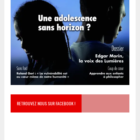
RETROUVEZ NOUS SUR FACEBOOK !