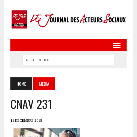
HOME
MEDIA
CNAV 231
11 DÉCEMBRE 2018