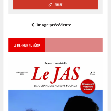
SHARE
Image précédente
LE DERNIER NUMÉRO