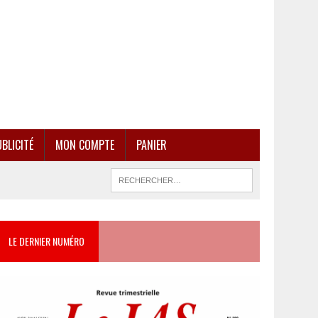
BLICITÉ
MON COMPTE
PANIER
LE DERNIER NUMÉRO