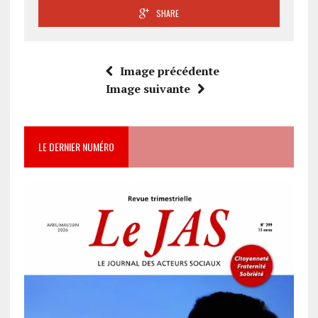
SHARE
Image précédente
Image suivante
LE DERNIER NUMÉRO