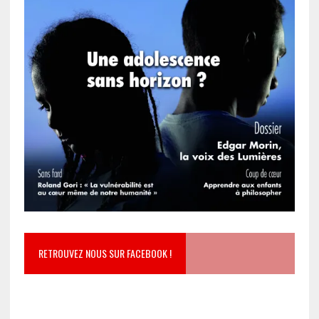
RETROUVEZ NOUS SUR FACEBOOK !