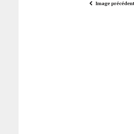
Image précéden