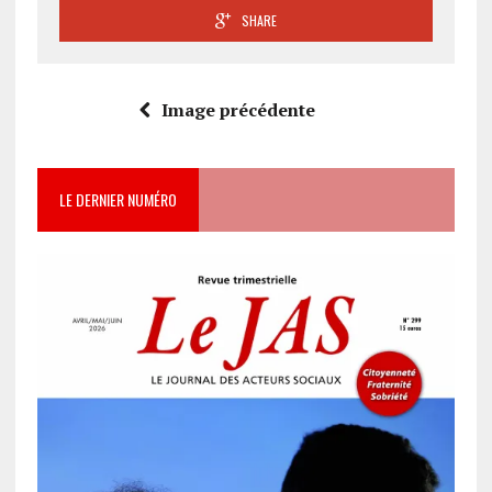
SHARE
Image précédente
LE DERNIER NUMÉRO