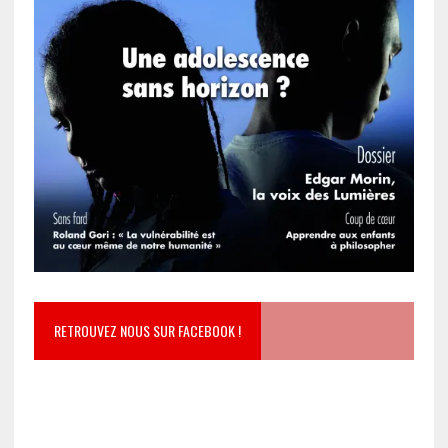
RETROUVEZ NOUS SUR FACEBOOK !