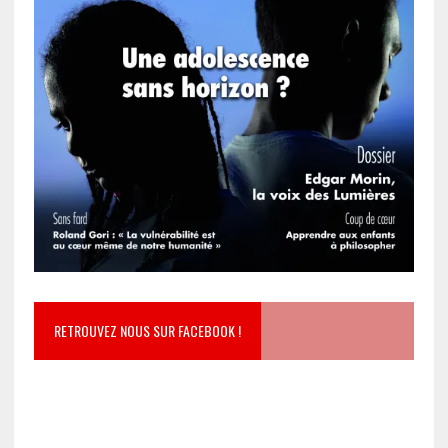
RETROUVEZ NOUS SUR FACEBOOK !