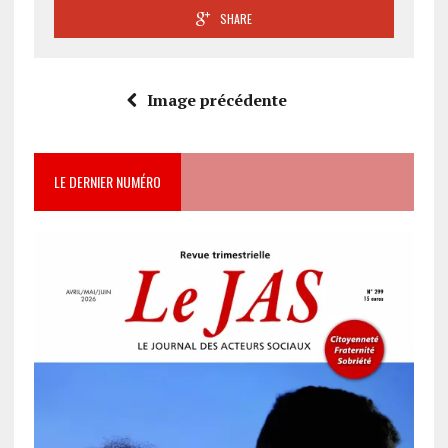
SHARE
Image précédente
LE DERNIER NUMÉRO