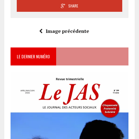
SHARE
Image précédente
LE DERNIER NUMÉRO