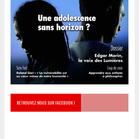
RETROUVEZ NOUS SUR FACEBOOK !