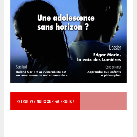
RETROUVEZ NOUS SUR FACEBOOK !