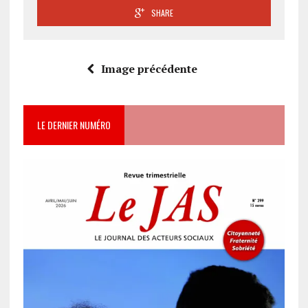
SHARE
Image précédente
LE DERNIER NUMÉRO