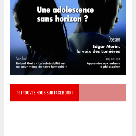
RETROUVEZ NOUS SUR FACEBOOK !