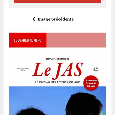
Image précédente
LE DERNIER NUMÉRO