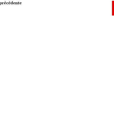
précédente