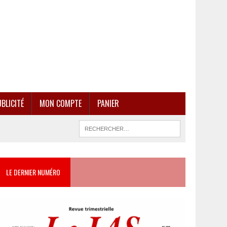
BLICITÉ
MON COMPTE
PANIER
LE DERNIER NUMÉRO