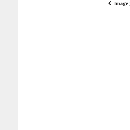
Image 