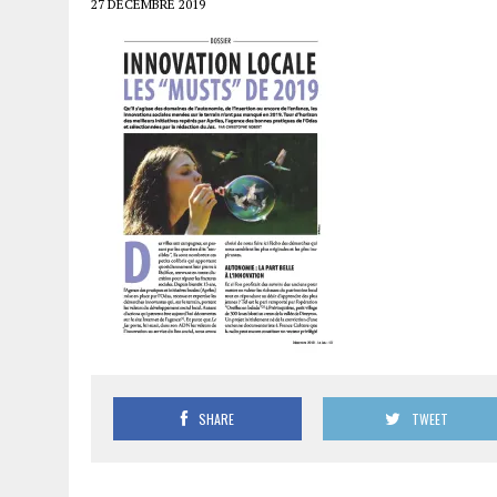
27 DÉCEMBRE 2019
SHARE
TWEET