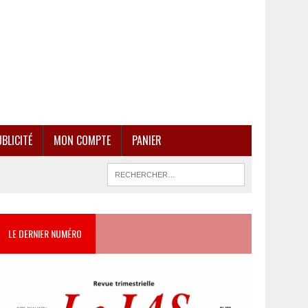
BLICITÉ
MON COMPTE
PANIER
LE DERNIER NUMÉRO