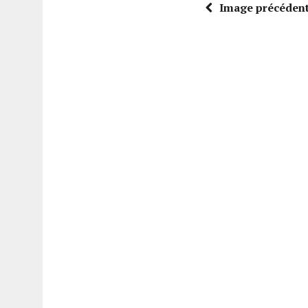
Image précéden