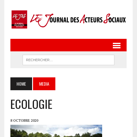
HOME
MEDIA
ECOLOGIE
8 OCTOBRE 2020