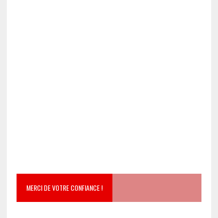
MERCI DE VOTRE CONFIANCE !