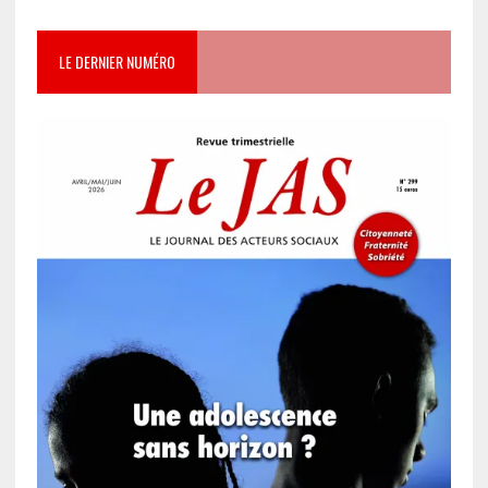
LE DERNIER NUMÉRO