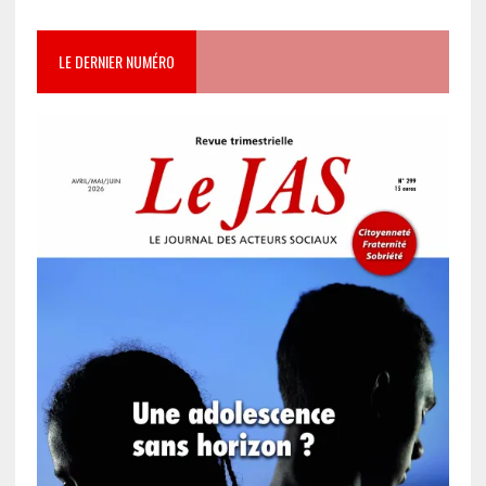
LE DERNIER NUMÉRO