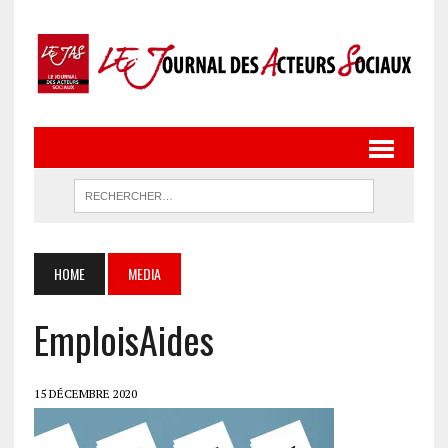
HOME
MEDIA
EmploisAides
15 DÉCEMBRE 2020