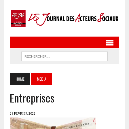
HOME
MEDIA
Entreprises
28 FÉVRIER 2022