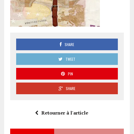
SHARE
TWEET
PIN
SHARE
Retourner à l'article