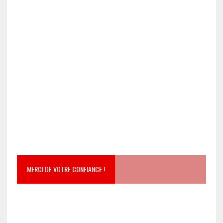
MERCI DE VOTRE CONFIANCE !