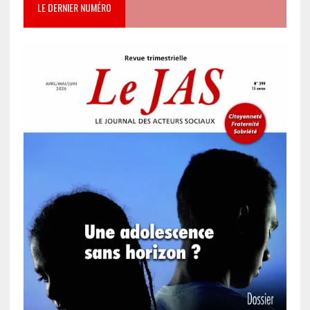
LE DERNIER NUMÉRO