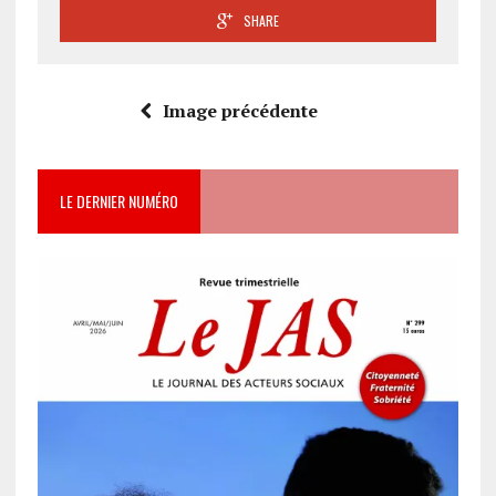
SHARE
Image précédente
LE DERNIER NUMÉRO