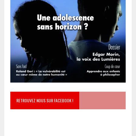
RETROUVEZ NOUS SUR FACEBOOK !