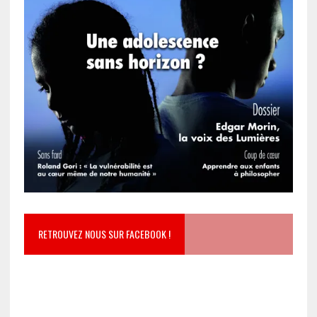
RETROUVEZ NOUS SUR FACEBOOK !