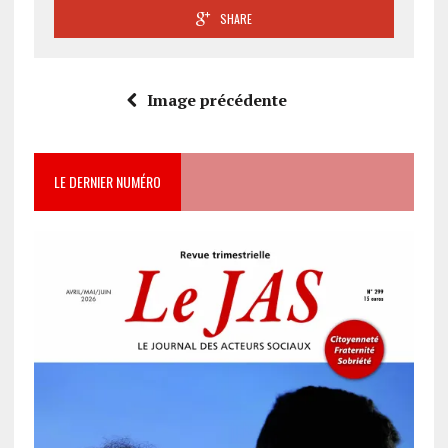
SHARE
Image précédente
LE DERNIER NUMÉRO