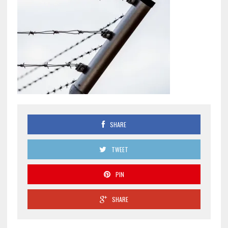
SHARE
TWEET
PIN
SHARE