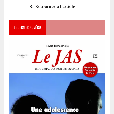
Retourner à l'article
LE DERNIER NUMÉRO