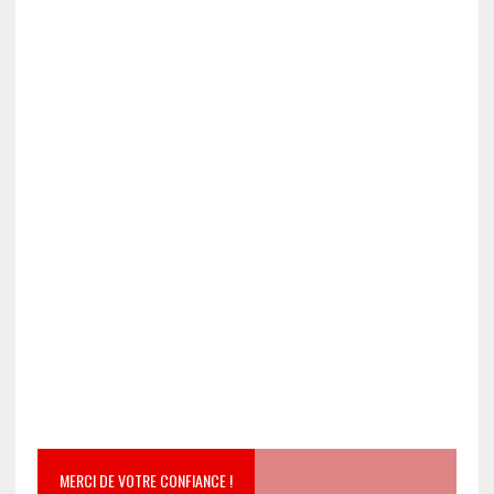
MERCI DE VOTRE CONFIANCE !