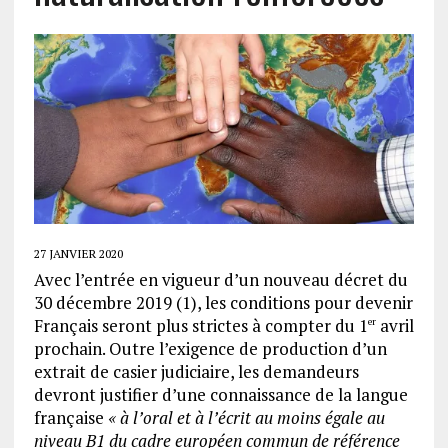
27 JANVIER 2020
Avec l’entrée en vigueur d’un nouveau décret du
30 décembre 2019 (1), les conditions pour devenir
Français seront plus strictes à compter du 1
avril
er
prochain. Outre l’exigence de production d’un
extrait de casier judiciaire, les demandeurs
devront justifier d’une connaissance de la langue
française
« à l’oral et à l’écrit au moins égale au
niveau B1 du cadre européen commun de référence