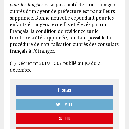
pour les langues »
. La possibilité de « rattrapage »
auprès d’un agent de préfecture est par ailleurs
supprimée. Bonne nouvelle cependant pour les
enfants étrangers recueillis et élevés par un
Français, la condition de résidence sur le
territoire a été supprimée, rendant possible la
procédure de naturalisation auprès des consulats
français à l’étranger.
(1) Décret n° 2019-1507 publié au JO du 31
décembre
SHARE
TWEET
PIN