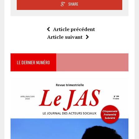
SHARE
Article précédent
Article suivant
LE DERNIER NUMÉRO