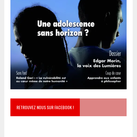
RETROUVEZ NOUS SUR FACEBOOK !