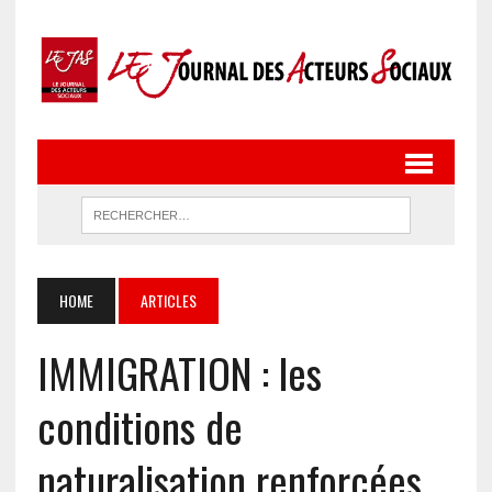
HOME
ARTICLES
IMMIGRATION : les
conditions de
naturalisation renforcées