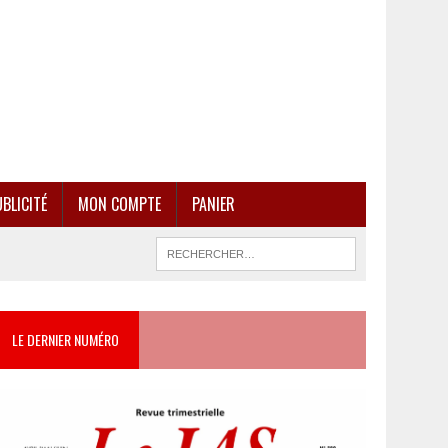
BLICITÉ
MON COMPTE
PANIER
LE DERNIER NUMÉRO