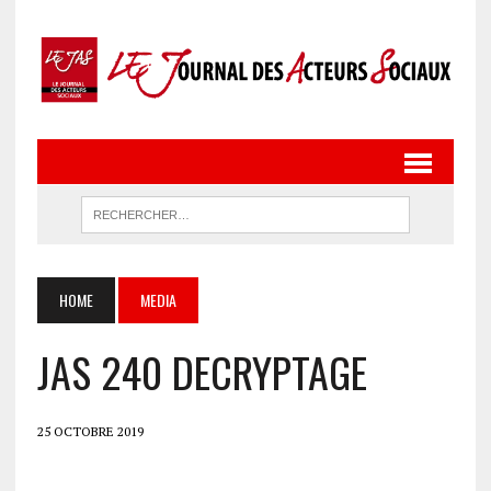
HOME
MEDIA
JAS 240 DECRYPTAGE
25 OCTOBRE 2019