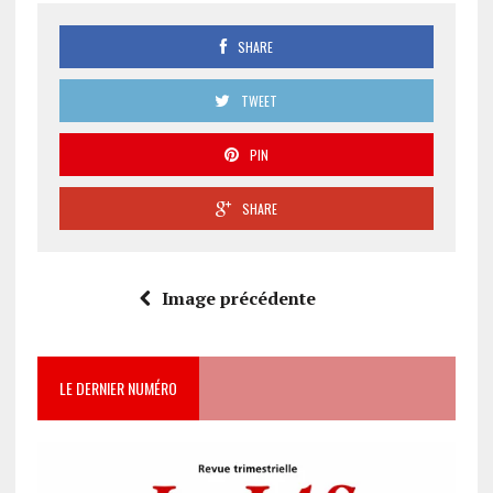
SHARE
TWEET
PIN
SHARE
Image précédente
LE DERNIER NUMÉRO