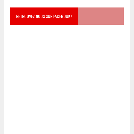
RETROUVEZ NOUS SUR FACEBOOK !