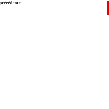
précédente