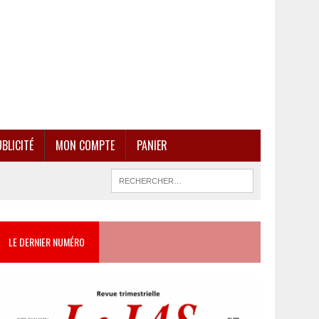
BLICITÉ
MON COMPTE
PANIER
LE DERNIER NUMÉRO