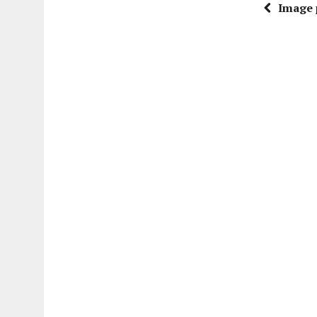
Image 