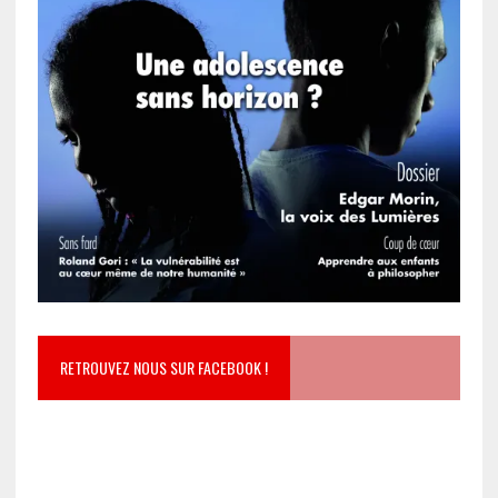
RETROUVEZ NOUS SUR FACEBOOK !