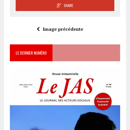
SHARE
Image précédente
LE DERNIER NUMÉRO