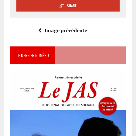
SHARE
Image précédente
LE DERNIER NUMÉRO