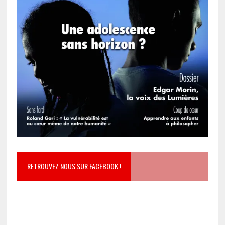
RETROUVEZ NOUS SUR FACEBOOK !