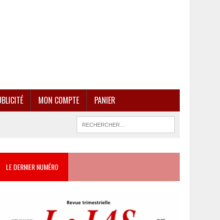
BLICITÉ
MON COMPTE
PANIER
LE DERNIER NUMÉRO