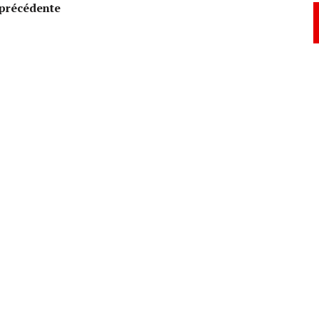
précédente