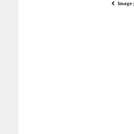
Image 