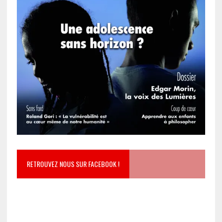
RETROUVEZ NOUS SUR FACEBOOK !