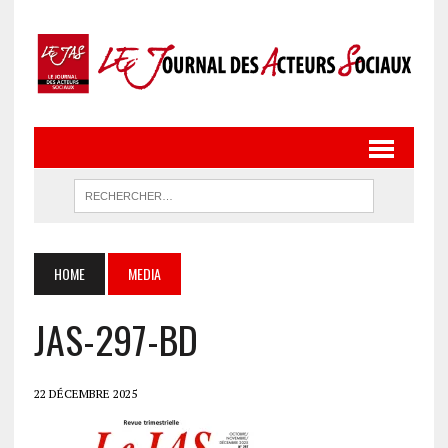
HOME
MEDIA
JAS-297-BD
22 DÉCEMBRE 2025