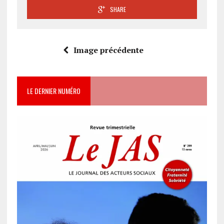
SHARE
Image précédente
LE DERNIER NUMÉRO