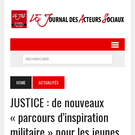
HOME
ACTUALITÉS
JUSTICE : de nouveaux
« parcours d’inspiration
militaire » pour les jeunes