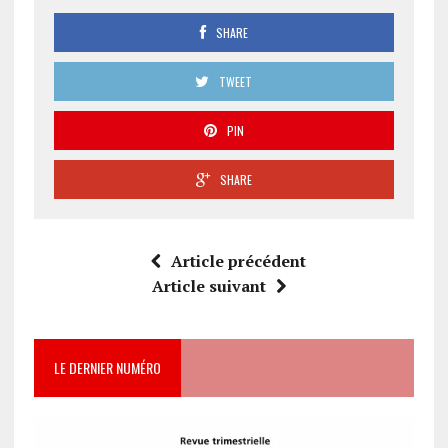
SHARE
TWEET
PIN
SHARE
Article précédent
Article suivant
LE DERNIER NUMÉRO