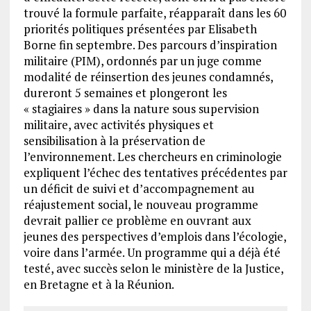
trouvé la formule parfaite, réapparaît dans les 60
priorités politiques présentées par Elisabeth
Borne fin septembre. Des parcours d’inspiration
militaire (PIM), ordonnés par un juge comme
modalité de réinsertion des jeunes condamnés,
dureront 5 semaines et plongeront les
« stagiaires » dans la nature sous supervision
militaire, avec activités physiques et
sensibilisation à la préservation de
l’environnement. Les chercheurs en criminologie
expliquent l’échec des tentatives précédentes par
un déficit de suivi et d’accompagnement au
réajustement social, le nouveau programme
devrait pallier ce problème en ouvrant aux
jeunes des perspectives d’emplois dans l’écologie,
voire dans l’armée. Un programme qui a déjà été
testé, avec succès selon le ministère de la Justice,
en Bretagne et à la Réunion.