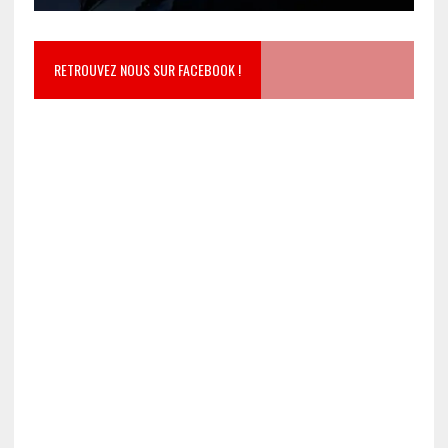
RETROUVEZ NOUS SUR FACEBOOK !