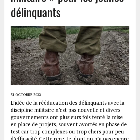
délinquants
31 OCTOBRE 2022
L’idée de la rééducation des délinquants avec la
discipline militaire n’est pas nouvelle et divers
gouvernements ont plusieurs fois tenté la mise
en place de projets, souvent avortés en phase de
test car trop complexes ou trop chers pour peu
d’efficacité. Cette recette, dont on n’a pas encore