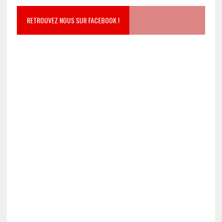
RETROUVEZ NOUS SUR FACEBOOK !