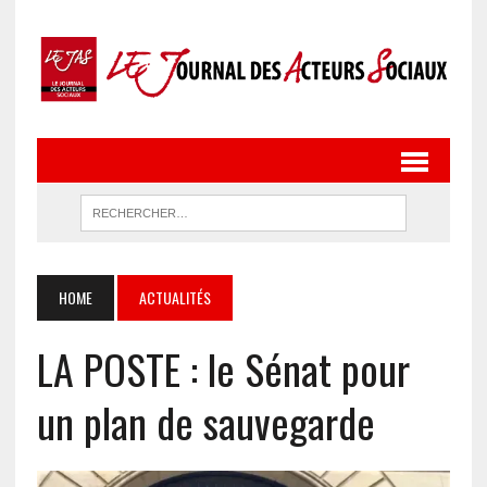
HOME
ACTUALITÉS
LA POSTE : le Sénat pour
un plan de sauvegarde