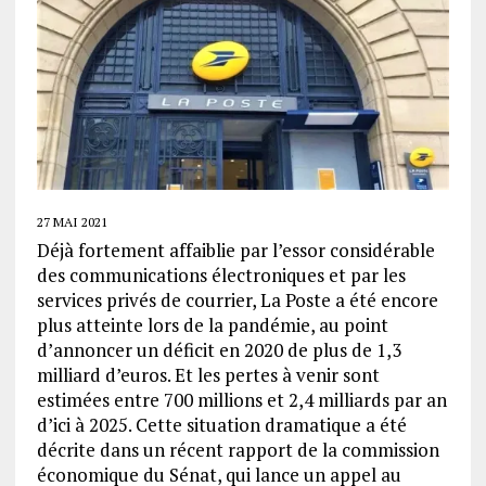
27 MAI 2021
Déjà fortement affaiblie par l’essor considérable
des communications électroniques et par les
services privés de courrier, La Poste a été encore
plus atteinte lors de la pandémie, au point
d’annoncer un déficit en 2020 de plus de 1,3
milliard d’euros. Et les pertes à venir sont
estimées entre 700 millions et 2,4 milliards par an
d’ici à 2025. Cette situation dramatique a été
décrite dans un récent rapport de la commission
économique du Sénat, qui lance un appel au