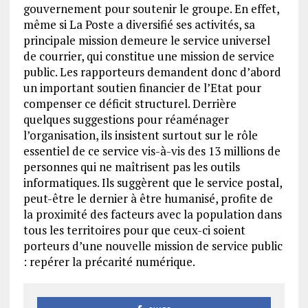
gouvernement pour soutenir le groupe. En effet,
même si La Poste a diversifié ses activités, sa
principale mission demeure le service universel
de courrier, qui constitue une mission de service
public. Les rapporteurs demandent donc d’abord
un important soutien financier de l’Etat pour
compenser ce déficit structurel. Derrière
quelques suggestions pour réaménager
l’organisation, ils insistent surtout sur le rôle
essentiel de ce service vis-à-vis des 13 millions de
personnes qui ne maîtrisent pas les outils
informatiques. Ils suggèrent que le service postal,
peut-être le dernier à être humanisé, profite de
la proximité des facteurs avec la population dans
tous les territoires pour que ceux-ci soient
porteurs d’une nouvelle mission de service public
: repérer la précarité numérique.