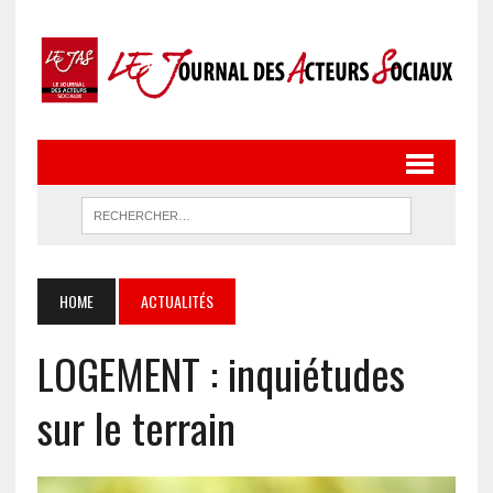
HOME
ACTUALITÉS
LOGEMENT : inquiétudes
sur le terrain