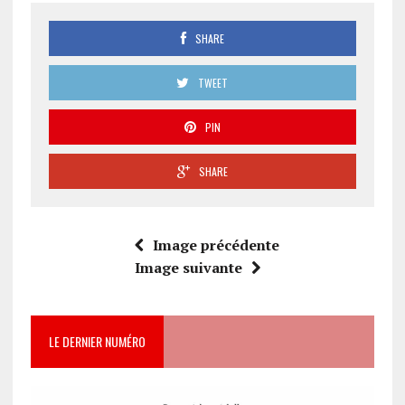
SHARE
TWEET
PIN
SHARE
Image précédente
Image suivante
LE DERNIER NUMÉRO