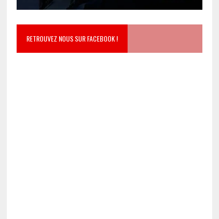
RETROUVEZ NOUS SUR FACEBOOK !