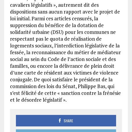
cavaliers législatifs », autrement dit des
dispositions sans aucun rapport avec le projet de
loi initial. Parmi ces articles censurés, la
suppression du bénéfice de la dotation de
solidarité urbaine (DSU) pour les communes ne
respectant pas le quota de réalisation de
logements sociaux, l’interdiction législative de la
fessée, la reconnaissance du métier de médiateur
social au sein du Code de l’action sociale et des
familles, ou encore la délivrance de plein droit
d’une carte de résident aux victimes de violence
conjugale. De quoi satisfaire le président de la
commission des lois du Sénat, Philippe Bas, qui
s’est félicité de cette « sanction contre la frénésie
et le désordre législatif ».
SHARE