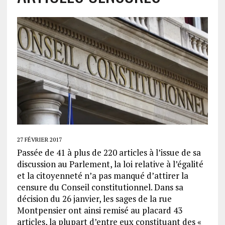
27 FÉVRIER 2017
Passée de 41 à plus de 220 articles à l’issue de sa
discussion au Parlement, la loi relative à l’égalité
et la citoyenneté n’a pas manqué d’attirer la
censure du Conseil constitutionnel. Dans sa
décision du 26 janvier, les sages de la rue
Montpensier ont ainsi remisé au placard 43
articles, la plupart d’entre eux constituant des «